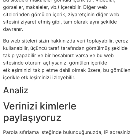
görseller, makaleler, vb.) Içerebilir. Diğer web
sitelerinden gömülen içerik, ziyaretçinin diğer web
sitesini ziyaret etmiş gibi, tam olarak aynı şekilde
davranır.
Bu web siteleri sizin hakkınızda veri toplayabilir, çerez
kullanabilir, üçüncü taraf tarafından gömülmüş şeklide
takip yapabilir ve bir hesabınız varsa ve bu web
sitesinde oturum açtıysanız, gömülen içerikle
etkleşiminizi takip etme dahil olmak üzere, bu gömülen
içerikle etkileşiminizi izleyebilir.
Analiz
Verinizi kimlerle
paylaşıyoruz
Parola sıfırlama isteğinde bulunduğunuzda, IP adresiniz