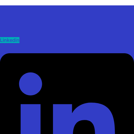
Linkedin