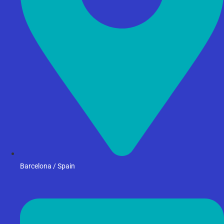
Barcelona / Spain