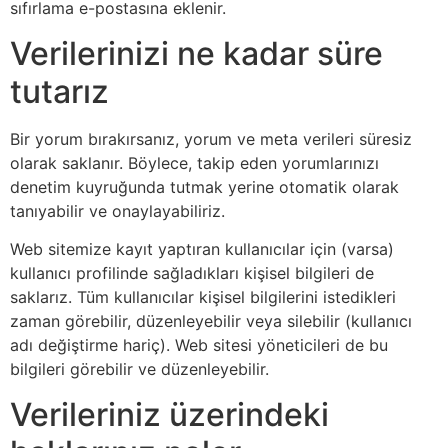
sıfırlama e-postasına eklenir.
Verilerinizi ne kadar süre
tutarız
Bir yorum bırakırsanız, yorum ve meta verileri süresiz
olarak saklanır. Böylece, takip eden yorumlarınızı
denetim kuyruğunda tutmak yerine otomatik olarak
tanıyabilir ve onaylayabiliriz.
Web sitemize kayıt yaptıran kullanıcılar için (varsa)
kullanıcı profilinde sağladıkları kişisel bilgileri de
saklarız. Tüm kullanıcılar kişisel bilgilerini istedikleri
zaman görebilir, düzenleyebilir veya silebilir (kullanıcı
adı değiştirme hariç). Web sitesi yöneticileri de bu
bilgileri görebilir ve düzenleyebilir.
Verileriniz üzerindeki