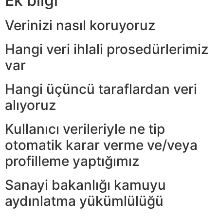
Ek bilgi
Verinizi nasıl koruyoruz
Hangi veri ihlali prosedürlerimiz
var
Hangi üçüncü taraflardan veri
alıyoruz
Kullanıcı verileriyle ne tip
otomatik karar verme ve/veya
profilleme yaptığımız
Sanayi bakanlığı kamuyu
aydınlatma yükümlülüğü