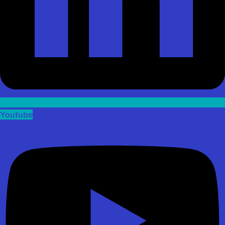
Youtube