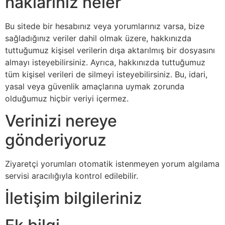
haklarınız neler
Bu sitede bir hesabınız veya yorumlarınız varsa, bize
sağladığınız veriler dahil olmak üzere, hakkınızda
tuttuğumuz kişisel verilerin dışa aktarılmış bir dosyasını
almayı isteyebilirsiniz. Ayrıca, hakkınızda tuttuğumuz
tüm kişisel verileri de silmeyi isteyebilirsiniz. Bu, idari,
yasal veya güvenlik amaçlarına uymak zorunda
olduğumuz hiçbir veriyi içermez.
Verinizi nereye
gönderiyoruz
Ziyaretçi yorumları otomatik istenmeyen yorum algılama
servisi aracılığıyla kontrol edilebilir.
İletişim bilgileriniz