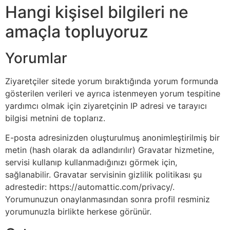
Hangi kişisel bilgileri ne
amaçla topluyoruz
Yorumlar
Ziyaretçiler sitede yorum bıraktığında yorum formunda
gösterilen verileri ve ayrıca istenmeyen yorum tespitine
yardımcı olmak için ziyaretçinin IP adresi ve tarayıcı
bilgisi metnini de toplarız.
E-posta adresinizden oluşturulmuş anonimleştirilmiş bir
metin (hash olarak da adlandırılır) Gravatar hizmetine,
servisi kullanıp kullanmadığınızı görmek için,
sağlanabilir. Gravatar servisinin gizlilik politikası şu
adrestedir: https://automattic.com/privacy/.
Yorumunuzun onaylanmasından sonra profil resminiz
yorumunuzla birlikte herkese görünür.