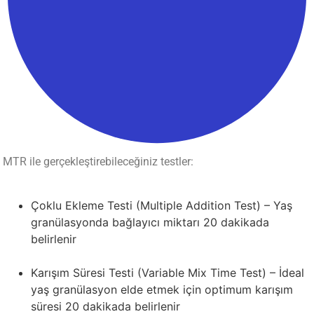
MTR ile gerçekleştirebileceğiniz testler:
Çoklu Ekleme Testi (Multiple Addition Test) – Yaş
granülasyonda bağlayıcı miktarı 20 dakikada
belirlenir
Karışım Süresi Testi (Variable Mix Time Test) – İdeal
yaş granülasyon elde etmek için optimum karışım
süresi 20 dakikada belirlenir