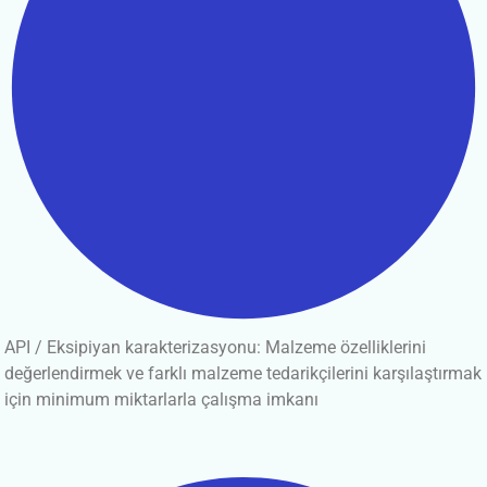
API / Eksipiyan karakterizasyonu: Malzeme özelliklerini
değerlendirmek ve farklı malzeme tedarikçilerini karşılaştırmak
için minimum miktarlarla çalışma imkanı