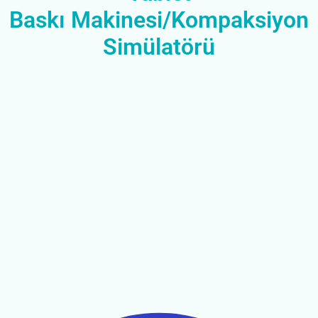
Baskı Makinesi/Kompaksiyon
Simülatörü