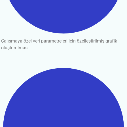
Çalışmaya özel veri parametreleri için özelleştirilmiş grafik
oluşturulması