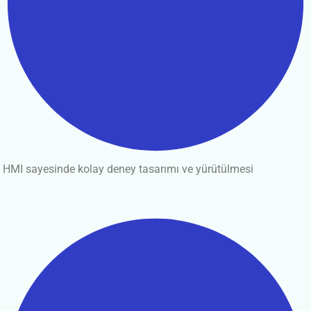
HMI sayesinde kolay deney tasarımı ve yürütülmesi