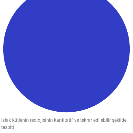
Islak kütlenin reolojisinin kantitatif ve tekrar edilebilir şekilde
tespiti