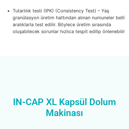
Tutarlılık testi (IPK) (Consistency Test) – Yaş
granülasyon üretim hattından alınan numuneler belli
aralıklarla test edilir. Böylece üretim sırasında
oluşabilecek sorunlar hızlıca tespit edilip önlenebilir
IN-CAP XL Kapsül Dolum
Makinası