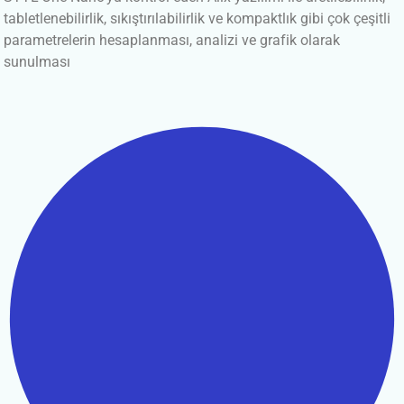
tabletlenebilirlik, sıkıştırılabilirlik ve kompaktlık gibi çok çeşitli
parametrelerin hesaplanması, analizi ve grafik olarak
sunulması