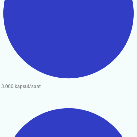
3.000 kapsül/saat