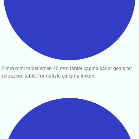
2 mm mini tabletlerden 40 mm tablet çapına kadar geniş bir
yelpazede tablet formatıyla çalışma imkanı