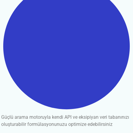
Güçlü arama motoruyla kendi API ve eksipiyan veri tabanınızı
oluşturabilir formülasyonunuzu optimize edebilirsiniz