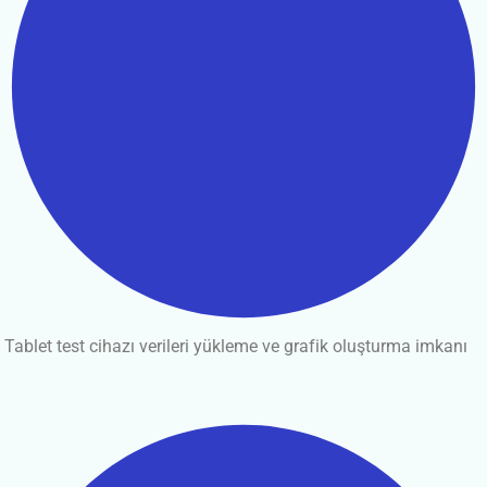
Tablet test cihazı verileri yükleme ve grafik oluşturma imkanı