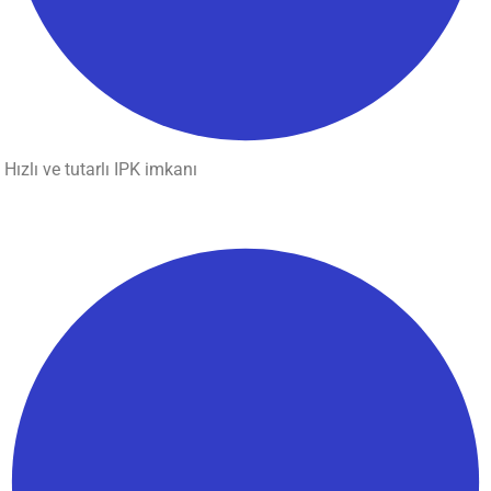
Hızlı ve tutarlı IPK imkanı