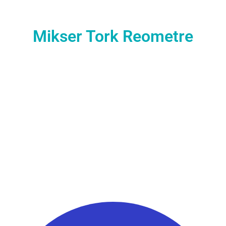
Mikser Tork Reometre