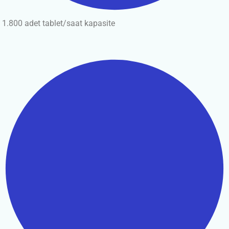
1.800 adet tablet/saat kapasite