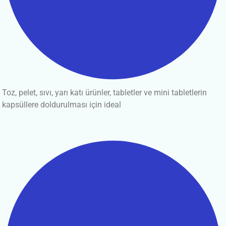
Toz, pelet, sıvı, yarı katı ürünler, tabletler ve mini tabletlerin
kapsüllere doldurulması için ideal