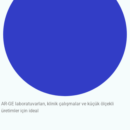
AR-GE laboratuvarları, klinik çalışmalar ve küçük ölçekli
üretimler için ideal