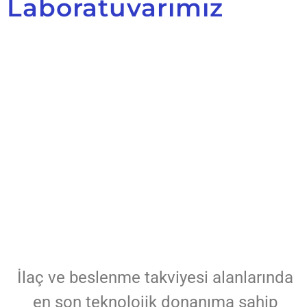
Laboratuvarımız
İlaç ve beslenme takviyesi alanlarında
en son teknolojik donanıma sahip