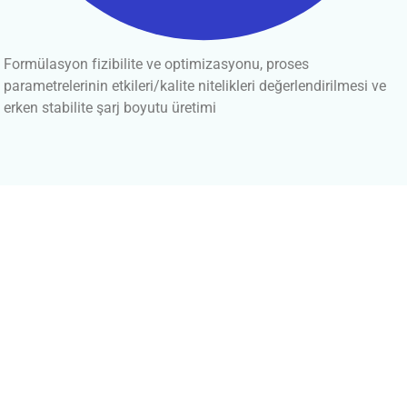
Formülasyon fizibilite ve optimizasyonu, proses
parametrelerinin etkileri/kalite nitelikleri değerlendirilmesi ve
erken stabilite şarj boyutu üretimi