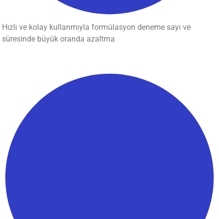
Hızlı ve kolay kullanmıyla formülasyon deneme sayı ve
süresinde büyük oranda azaltma