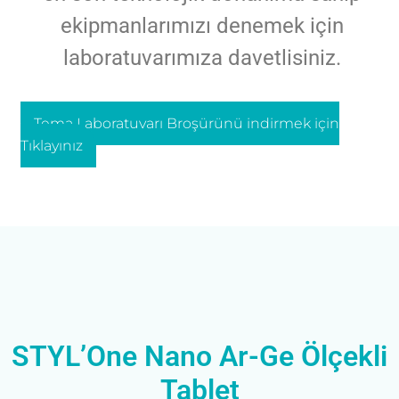
ekipmanlarımızı denemek için
laboratuvarımıza davetlisiniz.
Tema Laboratuvarı Broşürünü indirmek için
Tıklayınız
STYL’One Nano Ar-Ge Ölçekli
Tablet