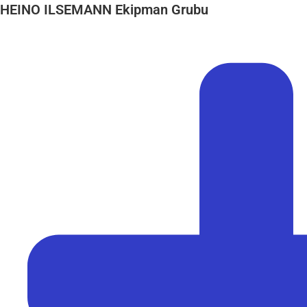
HEINO ILSEMANN Ekipman Grubu