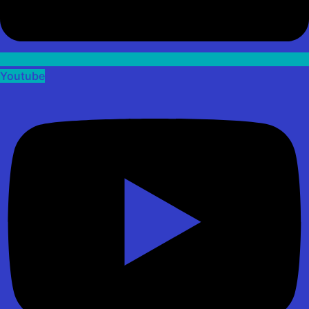
Youtube