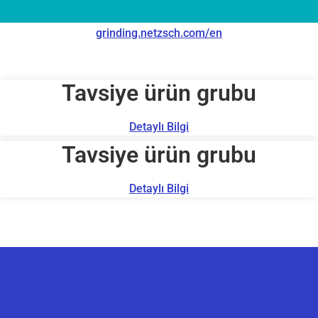
grinding.netzsch.com/en
Tavsiye ürün grubu
Detaylı Bilgi
Tavsiye ürün grubu
Detaylı Bilgi