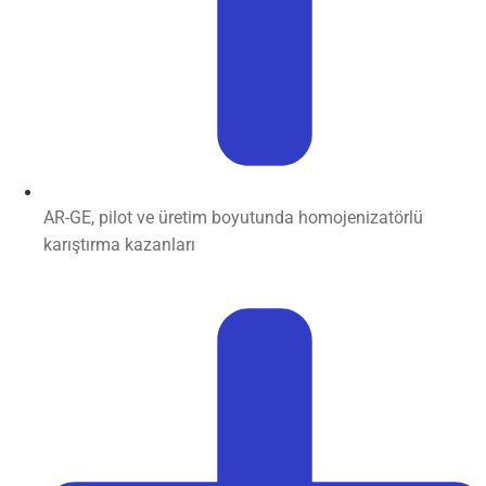
AR-GE, pilot ve üretim boyutunda homojenizatörlü
karıştırma kazanları