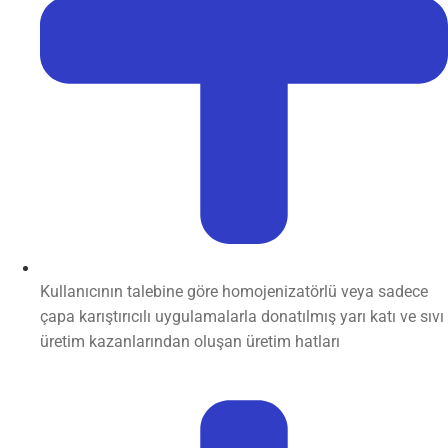
Kullanıcının talebine göre homojenizatörlü veya sadece
çapa karıştırıcılı uygulamalarla donatılmış yarı katı ve sıvı
üretim kazanlarından oluşan üretim hatları