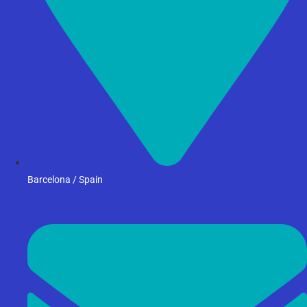
Barcelona / Spain