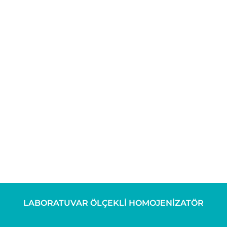
LABORATUVAR ÖLÇEKLİ HOMOJENİZATÖR