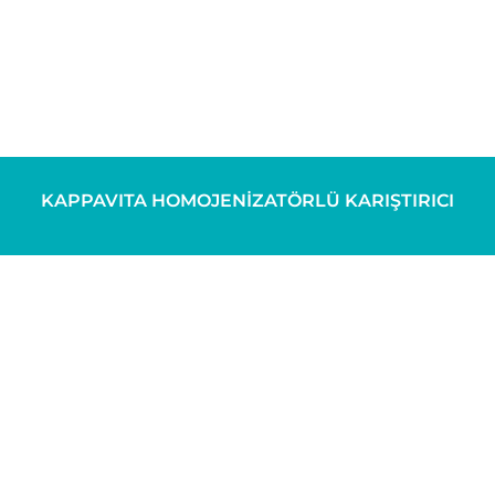
KAPPAVITA HOMOJENİZATÖRLÜ KARIŞTIRICI