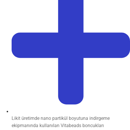
Likit üretimde nano partikül boyutuna indirgeme
ekipmanında kullanılan Vitabeads boncukları