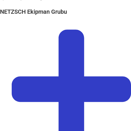
NETZSCH Ekipman Grubu