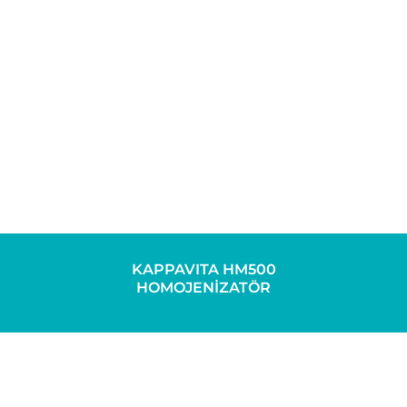
KAPPAVITA HM500
HOMOJENİZATÖR