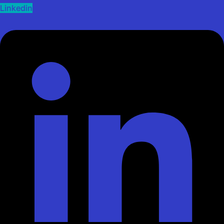
Linkedin