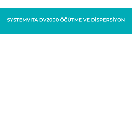
SYSTEMVITA DV2000 ÖĞÜTME VE DİSPERSİYON